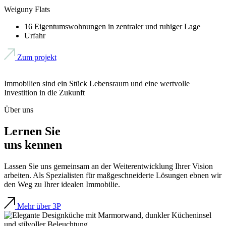
Weiguny Flats
16 Eigentumswohnungen in zentraler und ruhiger Lage
Urfahr
Zum projekt
Immobilien sind ein Stück Lebensraum und eine wertvolle
Investition in die Zukunft
Über uns
Lernen Sie
uns kennen
Lassen Sie uns gemeinsam an der Weiterentwicklung Ihrer Vision
arbeiten. Als Spezialisten für maßgeschneiderte Lösungen ebnen wir
den Weg zu Ihrer idealen Immobilie.
Mehr über 3P