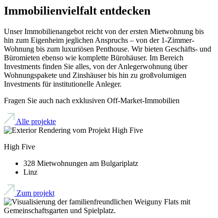
Immobilien­viel­falt ent­decken
Unser Immobilienangebot reicht von der ersten Mietwohnung bis
hin zum Eigenheim jeglichen Anspruchs – von der 1-Zimmer-
Wohnung bis zum luxuriösen Penthouse. Wir bieten Geschäfts- und
Büromieten ebenso wie komplette Bürohäuser. Im Bereich
Investments finden Sie alles, von der Anlegerwohnung über
Wohnungspakete und Zinshäuser bis hin zu großvolumigen
Investments für institutionelle Anleger.
Fragen Sie auch nach exklusiven Off-Market-Immobilien
Alle projekte
High Five
328 Mietwohnungen am Bulgariplatz
Linz
Zum projekt