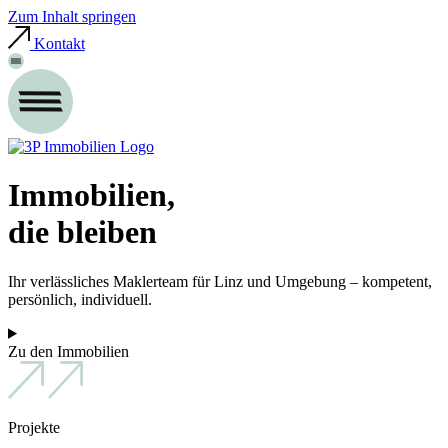
Zum Inhalt springen
Kontakt
Immobilien,
die bleiben
Ihr verlässliches Maklerteam für Linz und Umgebung – kompetent,
persönlich, individuell.
Zu den Immobilien
Projekte