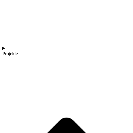
Projekte