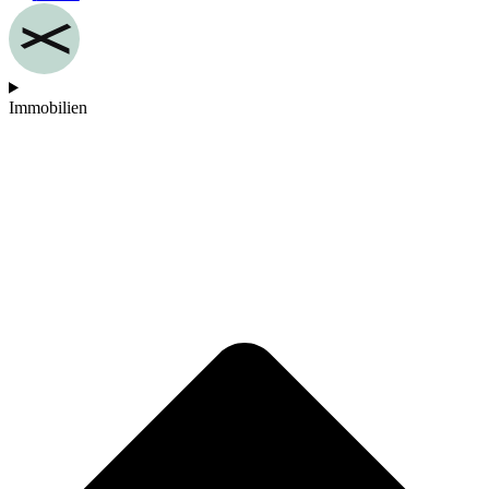
Immobilien