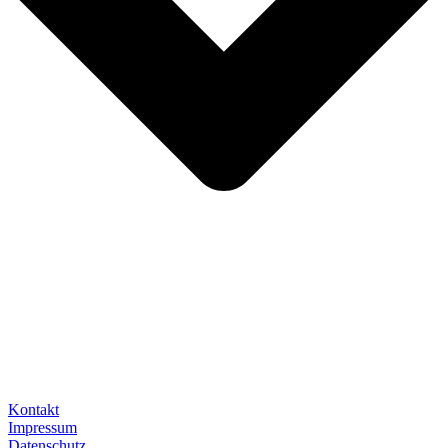
Kontakt
Impressum
Datenschutz