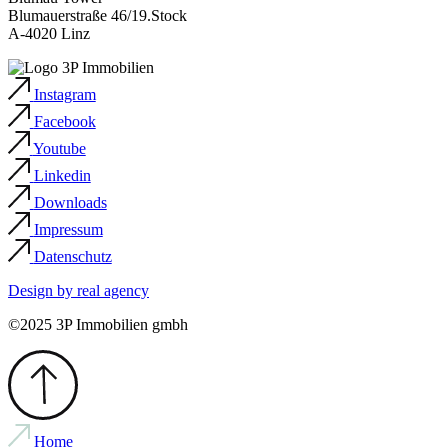
Blumauerstraße 46/19.Stock
A-4020 Linz
Instagram
Facebook
Youtube
Linkedin
Downloads
Impressum
Datenschutz
Design by
real agency
©2025 3P Immobilien gmbh
Home