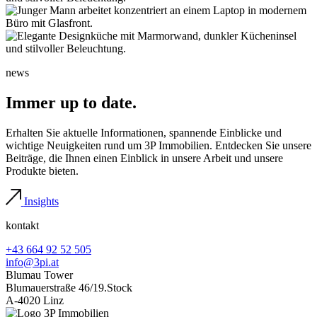
news
Immer up to date.
Erhalten Sie aktuelle Informationen, spannende Einblicke und
wichtige Neuigkeiten rund um 3P Immobilien. Entdecken Sie unsere
Beiträge, die Ihnen einen Einblick in unsere Arbeit und unsere
Produkte bieten.
Insights
kontakt
+43 664 92 52 505
info@3pi.at
Blumau Tower
Blumauerstraße 46/19.Stock
A-4020 Linz