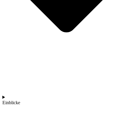
Einblicke